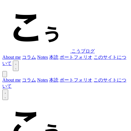
こうブログ
About me
コラム
Notes
本読
ポートフォリオ
このサイトにつ
いて
About me
コラム
Notes
本読
ポートフォリオ
このサイトにつ
いて