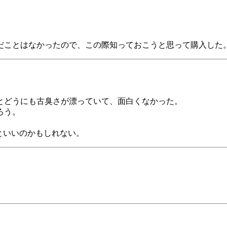
だことはなかったので、この際知っておこうと思って購入した
とどうにも古臭さが漂っていて、面白くなかった。
ろう。
といいのかもしれない。