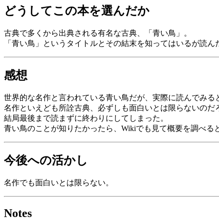
どうしてこの本を選んだか
古典で多くから出典される有名な古典、「青い鳥」。
「青い鳥」というタイトルとその結末を知ってはいるが読ん
感想
世界的な名作と言われている青い鳥だが、実際に読んでみる
名作といえども所詮古典、必ずしも面白いとは限らないのだ
結局最後まで読まずに終わりにしてしまった。
青い鳥のことが知りたかったら、Wikiでも見て概要を調べる
今後への活かし
名作でも面白いとは限らない。
Notes