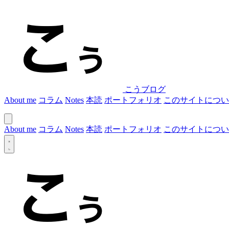
こうブログ
About me
コラム
Notes
本読
ポートフォリオ
このサイトについ
About me
コラム
Notes
本読
ポートフォリオ
このサイトについ