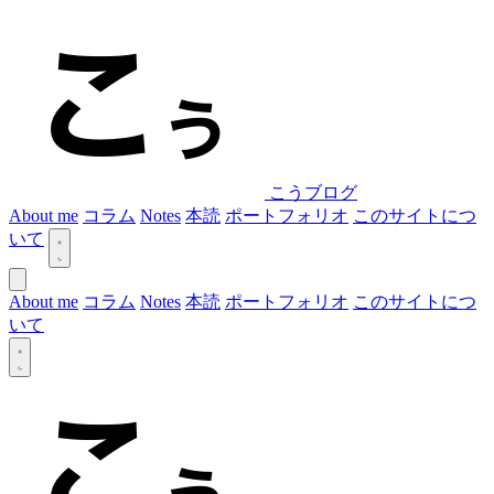
こうブログ
About me
コラム
Notes
本読
ポートフォリオ
このサイトにつ
いて
About me
コラム
Notes
本読
ポートフォリオ
このサイトにつ
いて