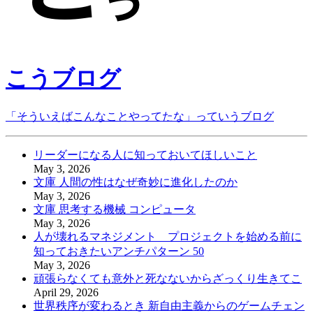
こうブログ
「そういえばこんなことやってたな」っていうブログ
リーダーになる人に知っておいてほしいこと
May 3, 2026
文庫 人間の性はなぜ奇妙に進化したのか
May 3, 2026
文庫 思考する機械 コンピュータ
May 3, 2026
人が壊れるマネジメント プロジェクトを始める前に
知っておきたいアンチパターン 50
May 3, 2026
頑張らなくても意外と死なないからざっくり生きてこ
April 29, 2026
世界秩序が変わるとき 新自由主義からのゲームチェン